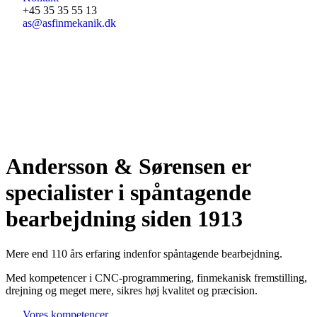
+45 35 35 55 13
as@asfinmekanik.dk
Andersson & Sørensen er
specialister i spåntagende
bearbejdning siden 1913
Mere end 110 års erfaring indenfor spåntagende bearbejdning.
Med kompetencer i CNC-programmering, finmekanisk fremstilling,
drejning og meget mere, sikres høj kvalitet og præcision.
Vores kompetencer