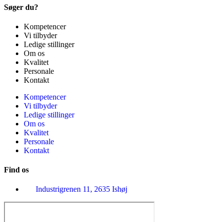
Søger du?
Kompetencer
Vi tilbyder
Ledige stillinger
Om os
Kvalitet
Personale
Kontakt
Kompetencer
Vi tilbyder
Ledige stillinger
Om os
Kvalitet
Personale
Kontakt
Find os
Industrigrenen 11, 2635 Ishøj