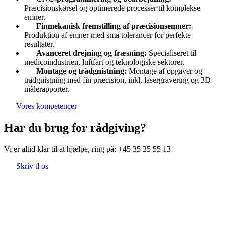
Præcisionskørsel og optimerede processer til komplekse
emner.
Finmekanisk fremstilling af præcisionsemner:
Produktion af emner med små tolerancer for perfekte
resultater.
Avanceret drejning og fræsning:
Specialiseret til
medicoindustrien, luftfart og teknologiske sektorer.
Montage og trådgnistning:
Montage af opgaver og
trådgnistning med fin præcision, inkl. lasergravering og 3D
målerapporter.
Vores kompetencer
Har du brug for rådgiving?
Vi er altid klar til at hjælpe, ring på:
+45 35 35 55 13
Skriv tl os