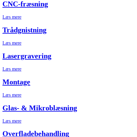
CNC-fræsning
Læs mere
Trådgnistning
Læs mere
Lasergravering
Læs mere
Montage
Læs mere
Glas- & Mikroblæsning
Læs mere
Overfladebehandling