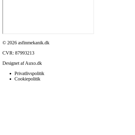
© 2026 asfinmekanik.dk
CVR: 87993213​
Designet af Auxo.dk
Privatlivspolitik
Cookiepolitik