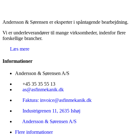
Andersson & Sørensen er eksperter i spåntagende bearbejdning.
Vi er underleverandører til mange virksomheder, indenfor flere
forskellige brancher.
Læs mere
Informationer
Andersson & Sørensen A/S
+45 35 35 55 13
as@asfinmekanik.dk
Faktura: invoice@asfinmekanik.dk
Industrigrenen 11, 2635 Ishøj
Andersson & Sørensen A/S
Flere informationer